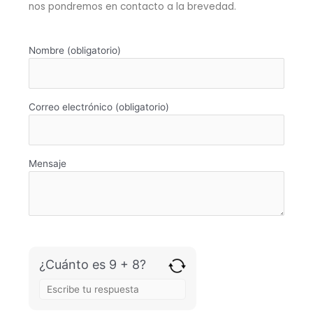
nos pondremos en contacto a la brevedad.
Nombre (obligatorio)
Correo electrónico (obligatorio)
Mensaje
¿Cuánto es 9 + 8?