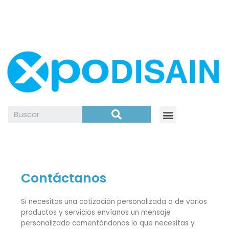
Contáctanos
Si necesitas una cotización personalizada o de varios
productos y servicios envíanos un mensaje
personalizado comentándonos lo que necesitas y